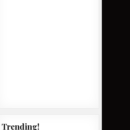
Trending!