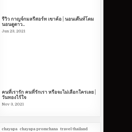
รีวิว กาญจ์กมลรีสอร์ท เขาค้อ | นอนเต๊นท์โดม
นอนดูดาว..
Jun 23, 2021
คนที่เรารัก คนที่รักเรา หรือจะไม่เลือกใครเลย |
วันทองไร้ใจ
Nov 3, 2021
chayapa
chayapa promchana
travel thailand