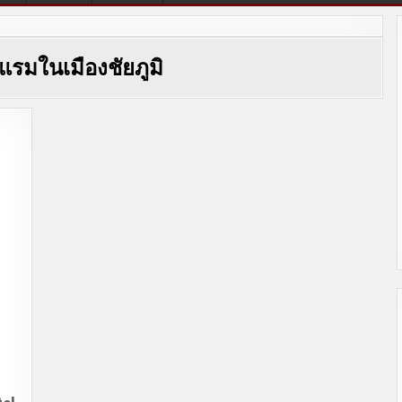
แรมในเมืองชัยภูมิ