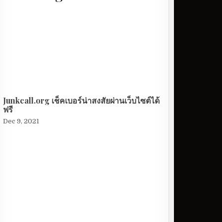
Junkcall.org เช็คเบอร์น่าสงสัยผ่านเว็บไซต์ได้
ฟรี
Dec 9, 2021