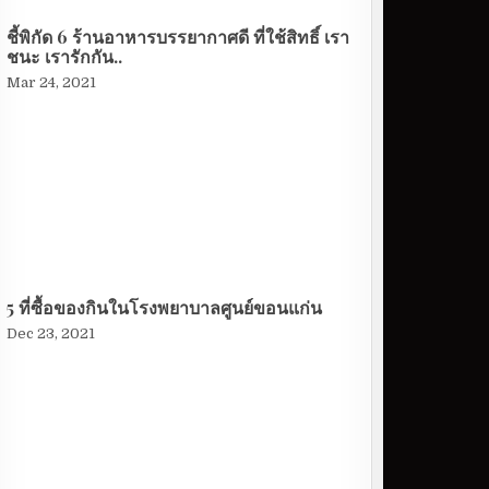
ชี้พิกัด 6 ร้านอาหารบรรยากาศดี ที่ใช้สิทธิ์ เรา
ชนะ เรารักกัน..
Mar 24, 2021
5 ที่ซื้อของกินในโรงพยาบาลศูนย์ขอนแก่น
Dec 23, 2021