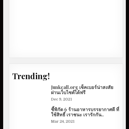
Trending!
Junkcall.org เช็คเบอร์น่าสงสัย
ผ่านเว็บไซต์ได้ฟรี
Dec 9, 2021
ชี้พิกัด 6 ร้านอาหารบรรยากาศดี ที่
ใช้สิทธิ์ เราชนะ เรารักกัน..
Mar 24, 2021