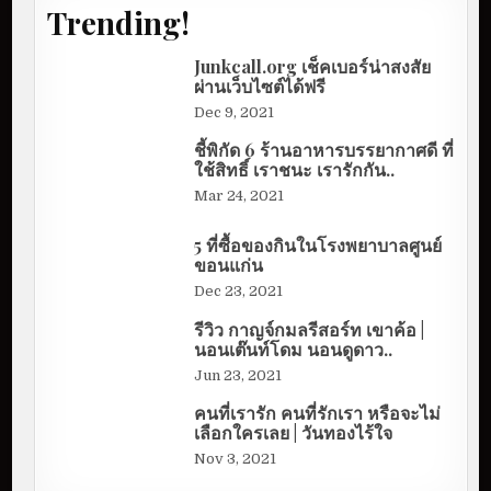
Trending!
Junkcall.org เช็คเบอร์น่าสงสัย
ผ่านเว็บไซต์ได้ฟรี
Dec 9, 2021
ชี้พิกัด 6 ร้านอาหารบรรยากาศดี ที่
ใช้สิทธิ์ เราชนะ เรารักกัน..
Mar 24, 2021
5 ที่ซื้อของกินในโรงพยาบาลศูนย์
ขอนแก่น
Dec 23, 2021
รีวิว กาญจ์กมลรีสอร์ท เขาค้อ |
นอนเต๊นท์โดม นอนดูดาว..
Jun 23, 2021
คนที่เรารัก คนที่รักเรา หรือจะไม่
เลือกใครเลย | วันทองไร้ใจ
Nov 3, 2021