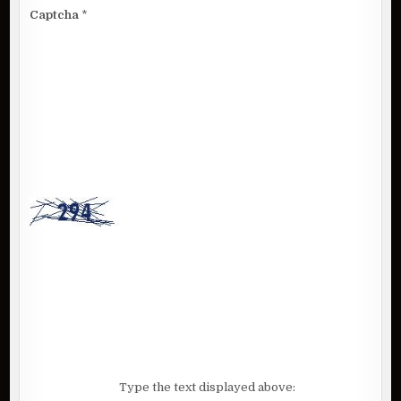
Captcha
*
Type the text displayed above: