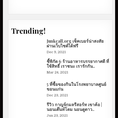
Trending!
Junkcall.org เช็คเบอร์น่าสงสัย
ผ่านเว็บไซต์ได้ฟรี
Dec 9, 2021
ชี้พิกัด 6 ร้านอาหารบรรยากาศดี ที่
ใช้สิทธิ์ เราชนะ เรารักกัน..
Mar 24, 2021
5 ที่ซื้อของกินในโรงพยาบาลศูนย์
ขอนแก่น
Dec 23, 2021
รีวิว กาญจ์กมลรีสอร์ท เขาค้อ |
นอนเต๊นท์โดม นอนดูดาว..
Jun 23, 2021