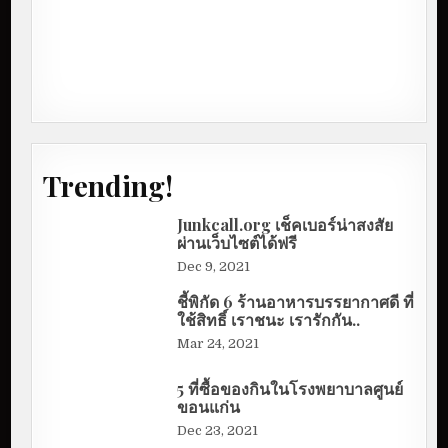
Trending!
Junkcall.org เช็คเบอร์น่าสงสัย
ผ่านเว็บไซต์ได้ฟรี
Dec 9, 2021
ชี้พิกัด 6 ร้านอาหารบรรยากาศดี ที่
ใช้สิทธิ์ เราชนะ เรารักกัน..
Mar 24, 2021
5 ที่ซื้อของกินในโรงพยาบาลศูนย์
ขอนแก่น
Dec 23, 2021