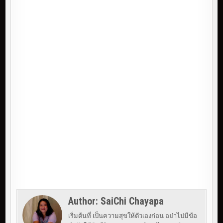
Author:
SaiChi Chayapa
เริ่มต้นที่ เป็นความสุขให้ตัวเองก่อน อย่าไปมีข้อ