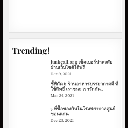
Trending!
Junkcall.org เช็คเบอร์น่าสงสัย
ผ่านเว็บไซต์ได้ฟรี
Dec 9, 2021
ชี้พิกัด 6 ร้านอาหารบรรยากาศดี ที่
ใช้สิทธิ์ เราชนะ เรารักกัน..
Mar 24, 2021
5 ที่ซื้อของกินในโรงพยาบาลศูนย์
ขอนแก่น
Dec 23, 2021