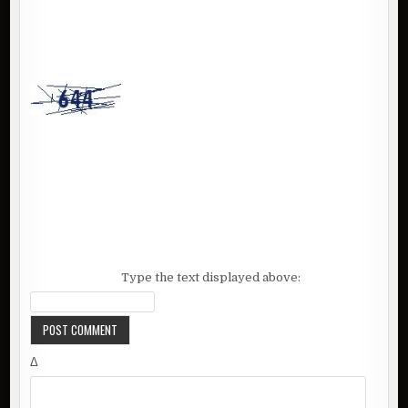
Type the text displayed above:
Δ