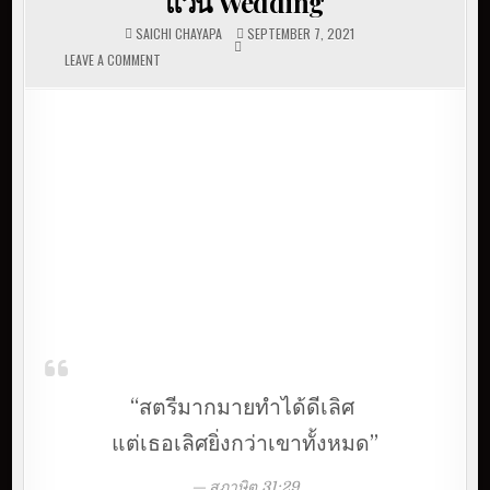
แว่น Wedding
SAICHI CHAYAPA
SEPTEMBER 7, 2021
LEAVE A COMMENT
ON ความสุข ของคนที่ตั้งใจมีความสุข | พี่แว่น
WEDDING
“สตรีมากมายทำได้ดีเลิศ
แต่เธอเลิศยิ่งกว่าเขาทั้งหมด”
สุภาษิต 31:29