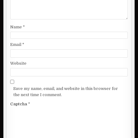
Name
*
Email
*
Website
Save my name, email, and website in this browser for
the next time I comment.
Captcha
*