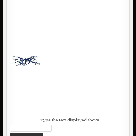
Type the text displayed above: