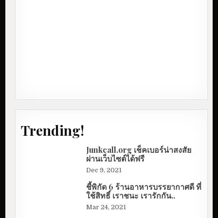
Trending!
Junkcall.org เช็คเบอร์น่าสงสัย
ผ่านเว็บไซต์ได้ฟรี
Dec 9, 2021
ชี้พิกัด 6 ร้านอาหารบรรยากาศดี ที่
ใช้สิทธิ์ เราชนะ เรารักกัน..
Mar 24, 2021