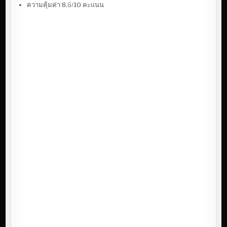
ความคุ้มค่า 8.5/10 คะแนน