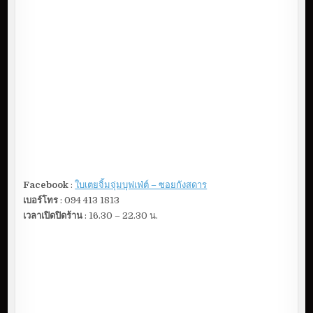
Facebook
:
ใบเตยจิ้มจุ่มบุฟเฟ่ต์ – ซอยกังสดาร
เบอร์โทร
: 094 413 1813
เวลาเปิดปิดร้าน
: 16.30 – 22.30 น.