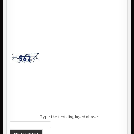
Type the text displayed above: