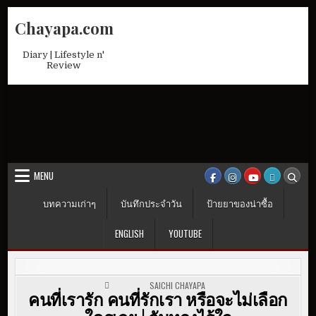
Skip
Chayapa.com
to
content
Diary | Lifestyle n'
Review
MENU
บทความเก่าๆ
บันทึกประจำวัน
ป้ายยาของน่าซื้อ
ENGLISH
YOUTUBE
POSTED IN
SAICHI CHAYAPA
คนที่เรารัก คนที่รักเรา หรือจะไม่เลือก