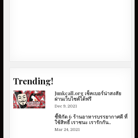
Trending!
Junkcall.org เช็คเบอร์น่าสงสัย
ผ่านเว็บไซต์ได้ฟรี
Dec 9, 2021
ชี้พิกัด 6 ร้านอาหารบรรยากาศดี ที่
ใช้สิทธิ์ เราชนะ เรารักกัน..
Mar 24, 2021