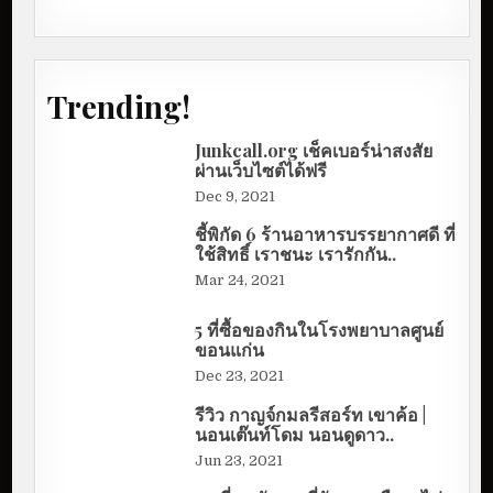
Trending!
Junkcall.org เช็คเบอร์น่าสงสัย
ผ่านเว็บไซต์ได้ฟรี
Dec 9, 2021
ชี้พิกัด 6 ร้านอาหารบรรยากาศดี ที่
ใช้สิทธิ์ เราชนะ เรารักกัน..
Mar 24, 2021
5 ที่ซื้อของกินในโรงพยาบาลศูนย์
ขอนแก่น
Dec 23, 2021
รีวิว กาญจ์กมลรีสอร์ท เขาค้อ |
นอนเต๊นท์โดม นอนดูดาว..
Jun 23, 2021