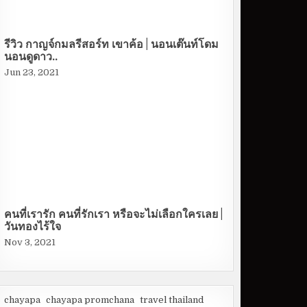
รีวิว กาญจ์กมลรีสอร์ท เขาค้อ | นอนเต๊นท์โดม
นอนดูดาว..
Jun 23, 2021
คนที่เรารัก คนที่รักเรา หรือจะไม่เลือกใครเลย |
วันทองไร้ใจ
Nov 3, 2021
chayapa
chayapa promchana
travel thailand