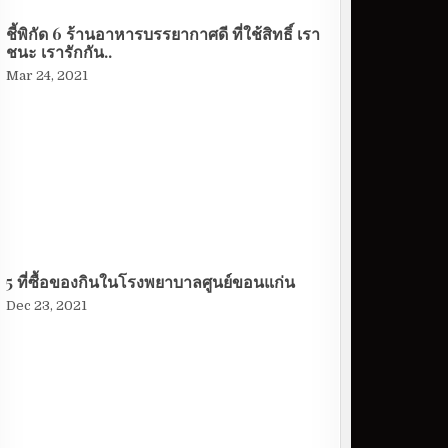
ชี้พิกัด 6 ร้านอาหารบรรยากาศดี ที่ใช้สิทธิ์ เรา
ชนะ เรารักกัน..
Mar 24, 2021
5 ที่ซื้อของกินในโรงพยาบาลศูนย์ขอนแก่น
Dec 23, 2021