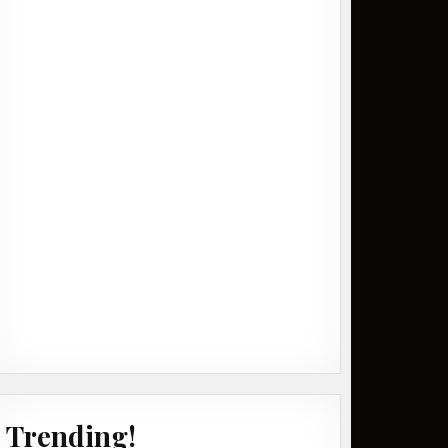
Trending!