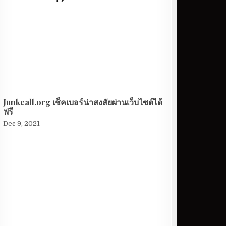
Junkcall.org เช็คเบอร์น่าสงสัยผ่านเว็บไซต์ได้
ฟรี
Dec 9, 2021