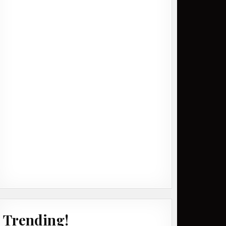
Trending!