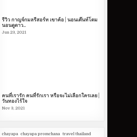
รีวิว กาญจ์กมลรีสอร์ท เขาค้อ | นอนเต๊นท์โดม
นอนดูดาว..
Jun 23, 2021
คนที่เรารัก คนที่รักเรา หรือจะไม่เลือกใครเลย |
วันทองไร้ใจ
Nov 3, 2021
chayapa
chayapa promchana
travel thailand