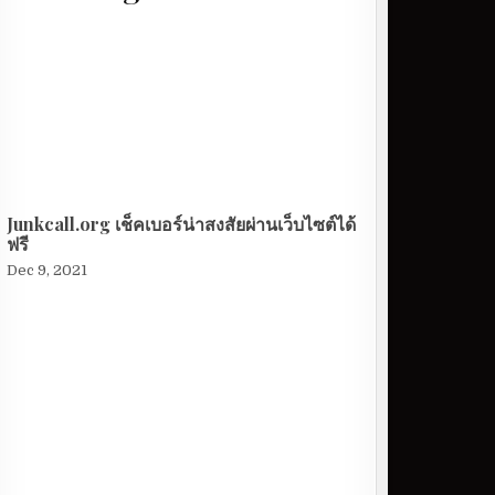
Junkcall.org เช็คเบอร์น่าสงสัยผ่านเว็บไซต์ได้
ฟรี
Dec 9, 2021