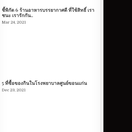
ชี้พิกัด 6 ร้านอาหารบรรยากาศดี ที่ใช้สิทธิ์ เรา
ชนะ เรารักกัน..
Mar 24, 2021
5 ที่ซื้อของกินในโรงพยาบาลศูนย์ขอนแก่น
Dec 23, 2021