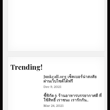
Trending!
Junkcall.org เช็คเบอร์น่าสงสัย
ผ่านเว็บไซต์ได้ฟรี
Dec 9, 2021
ชี้พิกัด 6 ร้านอาหารบรรยากาศดี ที่
ใช้สิทธิ์ เราชนะ เรารักกัน..
Mar 24, 2021