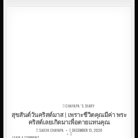
CHAYAPA 'S DIARY
Posted in
สุขสันต์วันคริสต์มาส | เพราะชีวิตคุณมีค่า พระ
คริสต์เลยเกิดมาเพื่อตายแทนคุณ
SAICHI CHAYAPA
DECEMBER 13, 2020
LEAVE A COMMENT
ON สุขสันต์วันคริสต์มาส | เพราะชีวิตคุณมีค่า พระคริสต์