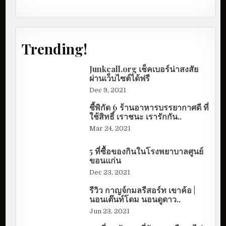
Trending!
Junkcall.org เช็คเบอร์น่าสงสัย
ผ่านเว็บไซต์ได้ฟรี
Dec 9, 2021
ชี้พิกัด 6 ร้านอาหารบรรยากาศดี ที่
ใช้สิทธิ์ เราชนะ เรารักกัน..
Mar 24, 2021
5 ที่ซื้อของกินในโรงพยาบาลศูนย์
ขอนแก่น
Dec 23, 2021
รีวิว กาญจ์กมลรีสอร์ท เขาค้อ |
นอนเต๊นท์โดม นอนดูดาว..
Jun 23, 2021