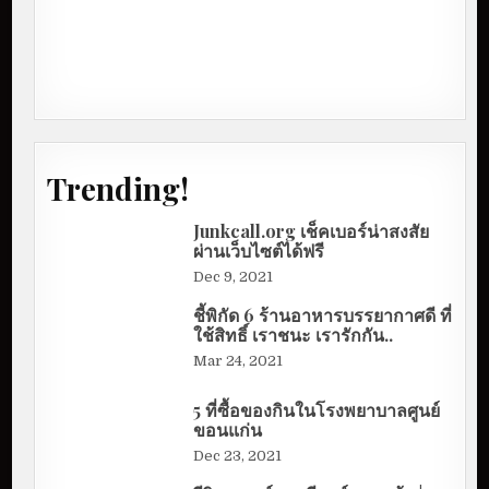
Trending!
Junkcall.org เช็คเบอร์น่าสงสัย
ผ่านเว็บไซต์ได้ฟรี
Dec 9, 2021
ชี้พิกัด 6 ร้านอาหารบรรยากาศดี ที่
ใช้สิทธิ์ เราชนะ เรารักกัน..
Mar 24, 2021
5 ที่ซื้อของกินในโรงพยาบาลศูนย์
ขอนแก่น
Dec 23, 2021