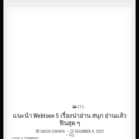
ETC.
Posted in
แนะนำ Webtoon 5 เรื่องน่าอ่าน สนุก อ่านแล้ว
ฟินสุด ๆ
SAICHI CHAYAPA
DECEMBER 4, 2021
LEAVE A COMMENT
ON แนะนำ WEBTOON 5 เรื่องน่าอ่าน สนุก อ่านแล้วฟินสุด