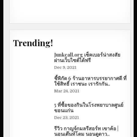
Trending!
Junkcall.org เช็คเบอร์น่าสงสัย
ผ่านเว็บไซต์ได้ฟรี
Dec 9, 2021
ชี้พิกัด 6 ร้านอาหารบรรยากาศดี ที่
ใช้สิทธิ์ เราชนะ เรารักกัน..
Mar 24, 2021
5 ที่ซื้อของกินในโรงพยาบาลศูนย์
ขอนแก่น
Dec 23, 2021
รีวิว กาญจ์กมลรีสอร์ท เขาค้อ |
นอนเต๊นท์โดม นอนดูดาว..