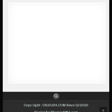
Copy right : CHAYAPA.COM Since 12/2020