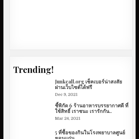
Trending!
Junkcall.org เช็คเบอร์น่าสงสัย
ผ่านเว็บไซต์ได้ฟรี
Dec 9, 2021
ชี้พิกัด 6 ร้านอาหารบรรยากาศดี ที่
ใช้สิทธิ์ เราชนะ เรารักกัน..
Mar 24, 2021
5 ที่ซื้อของกินในโรงพยาบาลศูนย์
ขอนแก่น