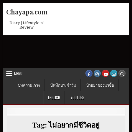
Skip
Chayapa.com
to
content
Diary | Lifestyle n'
Review
MENU
บทความเก่าๆ
บันทึกประจำวัน
ป้ายยาของน่าซื้อ
ENGLISH
YOUTUBE
Tag:
ไม่อยากมีชีวิตอยู่