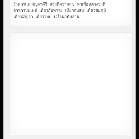
ร้านกาแฟ มัญจาคีรี
สวัสดีความสุข
หาเพื่อนต่างชาติ
อาหารบุฟเฟ่ต์
เที่ยวกับทราย
เที่ยวกับแม่
เที่ยวชัยภูมิ
เที่ยวมัญจา
เที่ยวไทย
เวโรน่าทับลาน