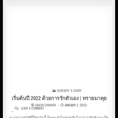
CHAYAPA 'S DIARY
Posted in
เริ่มต้นปี 2022 ด้วยการรักตัวเอง | ทรายมาคุย
SAICHI CHAYAPA
JANUARY 3, 2022
LEAVE A COMMENT
ON เริ่มต้นปี 2022 ด้วยการรักตัวเอง | ทรายมา
คุย
จะบอกว่าสวัสดีปีใหม่วันนี้ ก็คงจะยังไม่สายเกินไป เราว่ารักตัวเอง เป็น