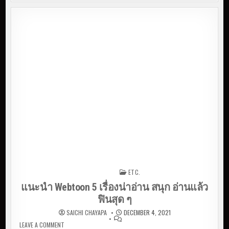
ETC.
Posted in
แนะนำ Webtoon 5 เรื่องน่าอ่าน สนุก อ่านแล้ว
ฟินสุด ๆ
SAICHI CHAYAPA
DECEMBER 4, 2021
LEAVE A COMMENT
ON แนะนำ WEBTOON 5 เรื่องน่าอ่าน สนุก อ่านแล้วฟินสุด