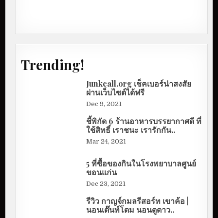
Trending!
Junkcall.org เช็คเบอร์น่าสงสัย
ผ่านเว็บไซต์ได้ฟรี
Dec 9, 2021
ชี้พิกัด 6 ร้านอาหารบรรยากาศดี ที่
ใช้สิทธิ์ เราชนะ เรารักกัน..
Mar 24, 2021
5 ที่ซื้อของกินในโรงพยาบาลศูนย์
ขอนแก่น
Dec 23, 2021
รีวิว กาญจ์กมลรีสอร์ท เขาค้อ |
นอนเต๊นท์โดม นอนดูดาว..