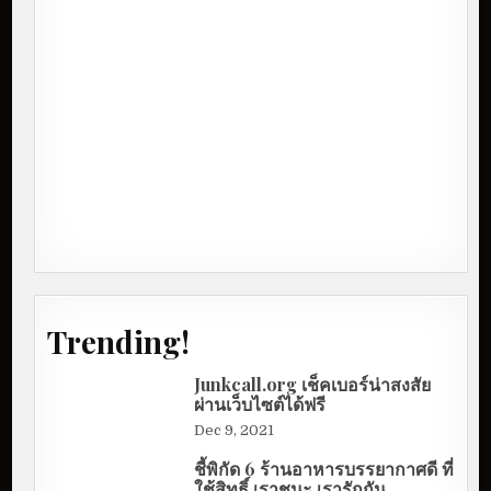
Trending!
Junkcall.org เช็คเบอร์น่าสงสัย
ผ่านเว็บไซต์ได้ฟรี
Dec 9, 2021
ชี้พิกัด 6 ร้านอาหารบรรยากาศดี ที่
ใช้สิทธิ์ เราชนะ เรารักกัน..