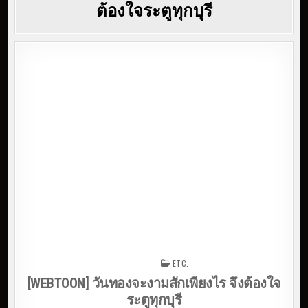
ต้องใจระตูทุกบุรี
ETC.
Posted in
[WEBTOON] วันทองจะงามสักเพียงไร จึงต้องใจ
ระตูทุกบุรี