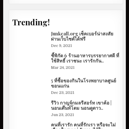
Trending!
Junkcall.org เช็คเบอร์น่าสงสัย
ผ่านเว็บไซต์ได้ฟรี
Dec 9, 2021
ชี้พิกัด 6 ร้านอาหารบรรยากาศดี ที่
ใช้สิทธิ์ เราชนะ เรารักกัน..
Mar 24, 2021
5 ที่ซื้อของกินในโรงพยาบาลศูนย์
ขอนแก่น
Dec 23, 2021
รีวิว กาญจ์กมลรีสอร์ท เขาค้อ |
นอนเต๊นท์โดม นอนดูดาว..
Jun 23, 2021
คนที่เรารัก คนที่รักเรา หรือจะไม่