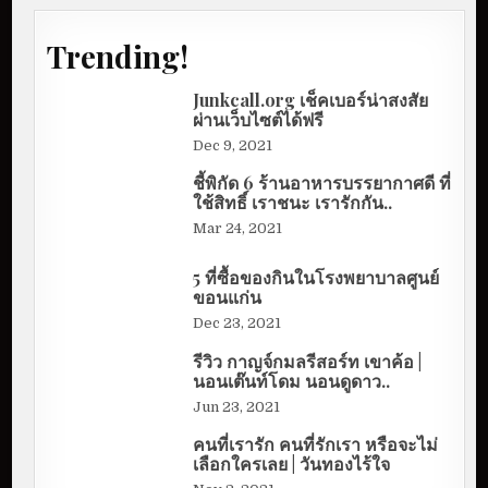
Trending!
Junkcall.org เช็คเบอร์น่าสงสัย
ผ่านเว็บไซต์ได้ฟรี
Dec 9, 2021
ชี้พิกัด 6 ร้านอาหารบรรยากาศดี ที่
ใช้สิทธิ์ เราชนะ เรารักกัน..
Mar 24, 2021
5 ที่ซื้อของกินในโรงพยาบาลศูนย์
ขอนแก่น
Dec 23, 2021
รีวิว กาญจ์กมลรีสอร์ท เขาค้อ |
นอนเต๊นท์โดม นอนดูดาว..
Jun 23, 2021
คนที่เรารัก คนที่รักเรา หรือจะไม่
เลือกใครเลย | วันทองไร้ใจ